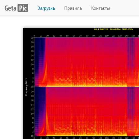
Загрузка
Правила
Контакты