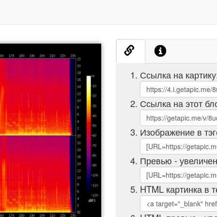
Ссылка на картику
Ссылка на этот бл
Изображение в тэг
Превью - увеличен
HTML картинка в т