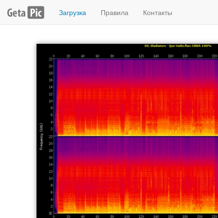
Загрузка
Правила
Контакты