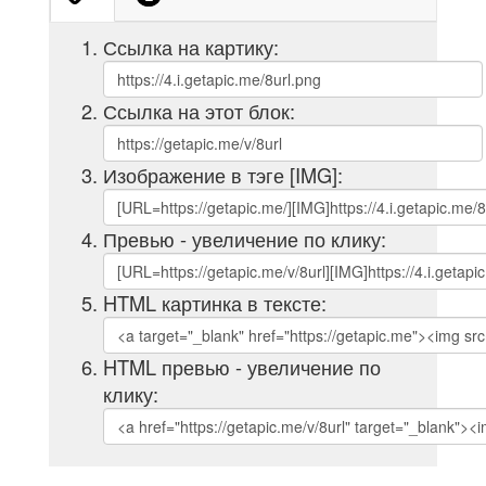
Ссылка на картику:
Ссылка на этот блок:
Изображение в тэге [IMG]:
Превью - увеличение по клику:
HTML картинка в тексте:
HTML превью - увеличение по
клику: