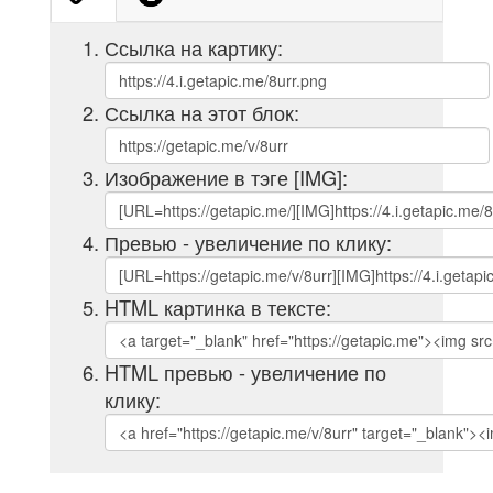
Ссылка на картику:
Ссылка на этот блок:
Изображение в тэге [IMG]:
Превью - увеличение по клику:
HTML картинка в тексте:
HTML превью - увеличение по
клику: