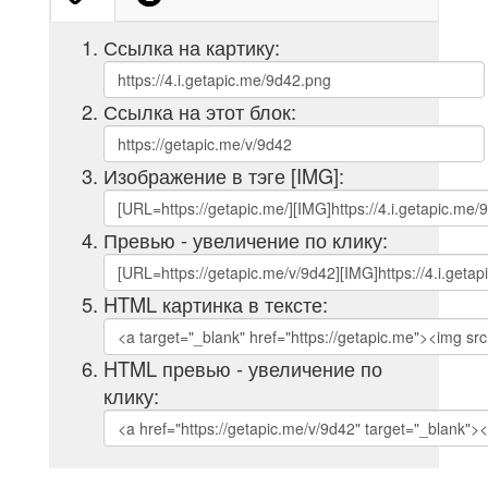
Ссылка на картику:
Ссылка на этот блок:
Изображение в тэге [IMG]:
Превью - увеличение по клику:
HTML картинка в тексте:
HTML превью - увеличение по
клику: