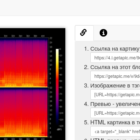
Ссылка на картику
Ссылка на этот бл
Изображение в тэг
Превью - увеличен
HTML картинка в т