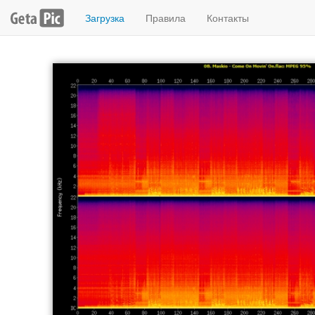
Загрузка
Правила
Контакты