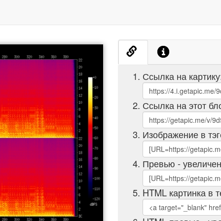
Ссылка на картику
Ссылка на этот бл
Изображение в тэг
Превью - увеличен
HTML картинка в т