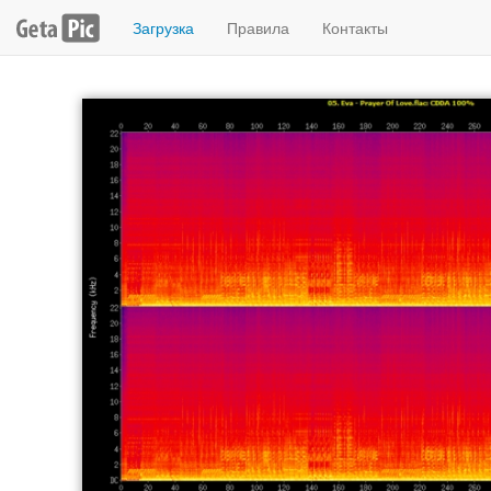
Загрузка
Правила
Контакты