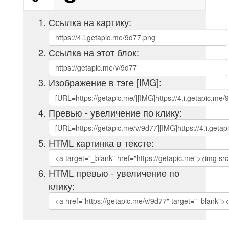
Ссылка на картику:
Ссылка на этот блок:
Изображение в тэге [IMG]:
Превью - увеличение по клику:
HTML картинка в тексте:
HTML превью - увеличение по
клику: