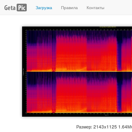
Загрузка
Правила
Контакты
Размер: 2143x1125 1.64