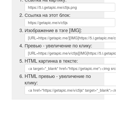
Ссылка на этот блок:
Изображение в тэге [IMG]:
Превью - увеличение по клику:
HTML картинка в тексте:
HTML превью - увеличение по
клику: