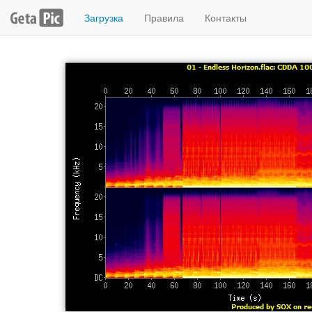
Загрузка
Правила
Контакты