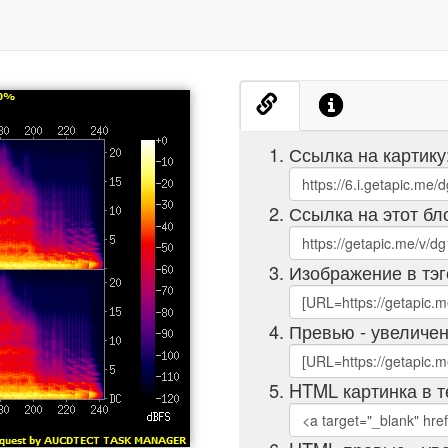
Ссылка на картику
Ссылка на этот бл
Изображение в тэг
Превью - увеличен
HTML картинка в т