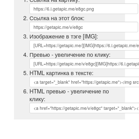
Ссылка на этот блок:
Изображение в тэге [IMG]:
Превью - увеличение по клику:
HTML картинка в тексте:
HTML превью - увеличение по
клику: