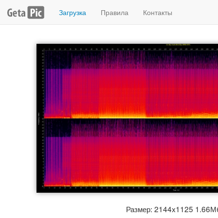
Загрузка
Правила
Контакты
Размер: 2144x1125 1.66