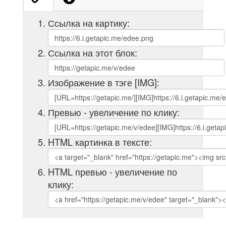
Ссылка на картику:
Ссылка на этот блок:
Изображение в тэге [IMG]:
Превью - увеличение по клику:
HTML картинка в тексте:
HTML превью - увеличение по
клику: