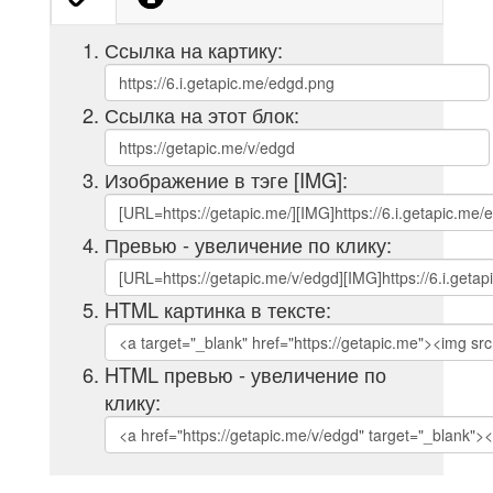
Ссылка на картику:
Ссылка на этот блок:
Изображение в тэге [IMG]:
Превью - увеличение по клику:
HTML картинка в тексте:
HTML превью - увеличение по
клику: