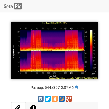
Размер: 544x357 0.07Мб