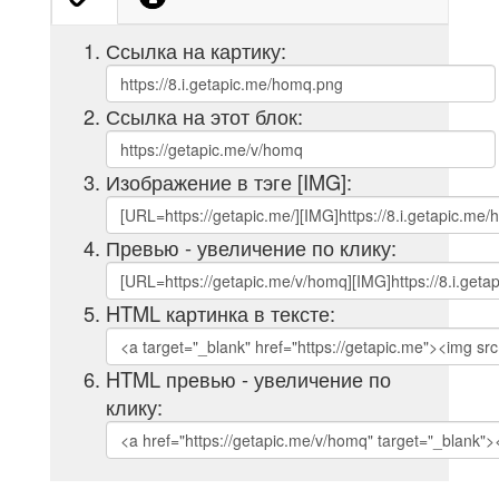
Ссылка на картику:
Ссылка на этот блок:
Изображение в тэге [IMG]:
Превью - увеличение по клику:
HTML картинка в тексте:
HTML превью - увеличение по
клику: