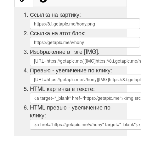
Ссылка на картику:
Ссылка на этот блок:
Изображение в тэге [IMG]:
Превью - увеличение по клику:
HTML картинка в тексте:
HTML превью - увеличение по
клику: