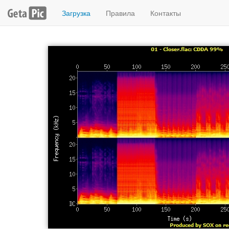
Загрузка
Правила
Контакты