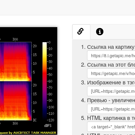
Ссылка на картику
Ссылка на этот бл
Изображение в тэг
Превью - увеличен
HTML картинка в т