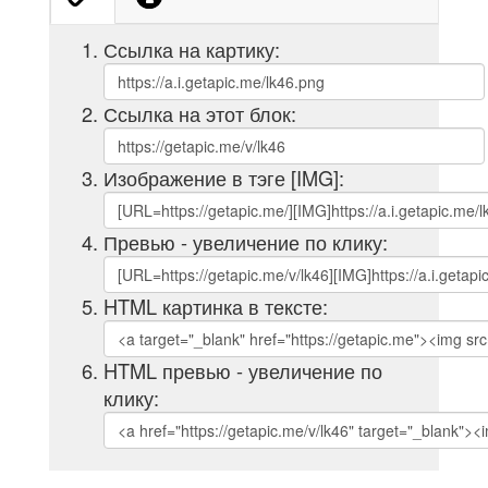
Ссылка на картику:
Ссылка на этот блок:
Изображение в тэге [IMG]:
Превью - увеличение по клику:
HTML картинка в тексте:
HTML превью - увеличение по
клику: