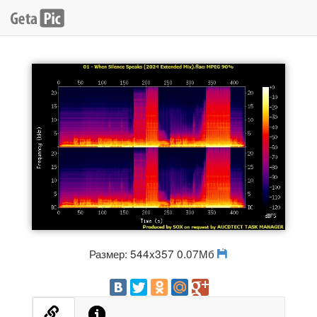
Размер: 544x357 0.07Мб