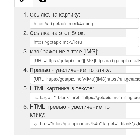
Ссылка на картику:
Ссылка на этот блок:
Изображение в тэге [IMG]:
Превью - увеличение по клику:
HTML картинка в тексте:
HTML превью - увеличение по
клику: