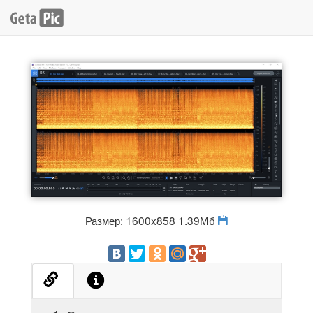
Размер: 1600x858 1.39Мб